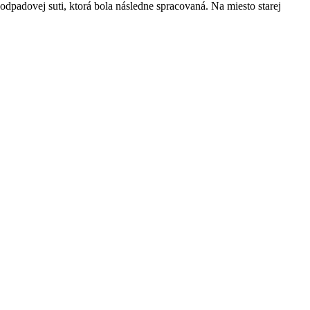
dpadovej suti, ktorá bola následne spracovaná. Na miesto starej